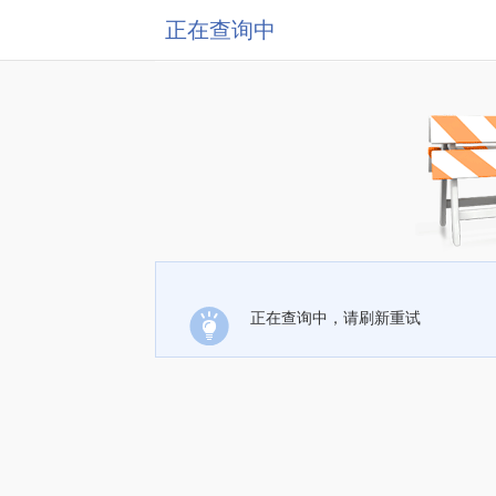
正在查询中
正在查询中，请刷新重试